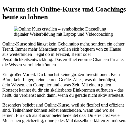
Warum sich Online-Kurse und Coachings
heute so lohnen
Online-Kurse sind längst kein Geheimtipp mehr, sondern ein echter
Trend. Immer mehr Menschen wollen sich bequem von zu Hause
aus weiterbilden – egal ob in Freizeit, Beruf oder
Persönlichkeitsentwicklung. Das eröffnet enorme Chancen für alle,
die Wissen vermitteln können.
Ein großer Vorteil: Du brauchst keine großen Investitionen. Kein
Büro, kein Lager, keine teuren Geräte. Alles, was du benötigst, ist
dein Wissen, ein Computer und etwas Zeit. Mit einem guten
Konzept kannst du dir ein skalierbares Einkommen aufbauen – das
heißt, du verdienst auch dann, wenn du gerade nicht aktiv arbeitest.
Besonders beliebt sind Online-Kurse, weil sie flexibel und effizient
sind. Teilnehmer können selbst entscheiden, wann und wo sie
lernen. Für dich als Kursanbieter bedeutet das: Du erreichst viele
Menschen gleichzeitig, ohne jedes Mal dasselbe erklären zu müssen.