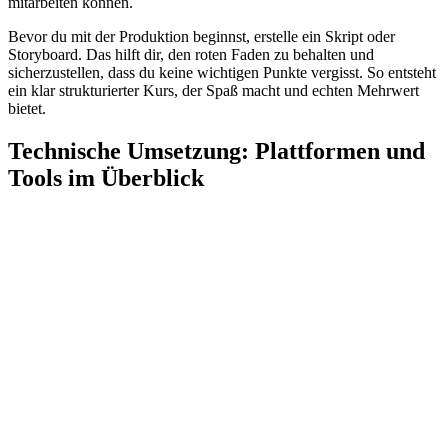
mitarbeiten können.
Bevor du mit der Produktion beginnst, erstelle ein Skript oder
Storyboard. Das hilft dir, den roten Faden zu behalten und
sicherzustellen, dass du keine wichtigen Punkte vergisst. So entsteht
ein klar strukturierter Kurs, der Spaß macht und echten Mehrwert
bietet.
Technische Umsetzung: Plattformen und
Tools im Überblick