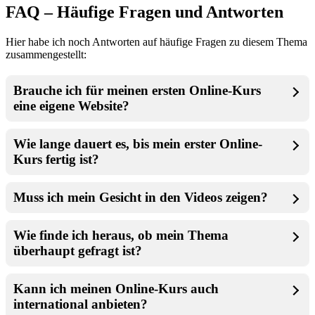
FAQ – Häufige Fragen und Antworten
Hier habe ich noch Antworten auf häufige Fragen zu diesem Thema
zusammengestellt:
Brauche ich für meinen ersten Online-Kurs
eine eigene Website?
Wie lange dauert es, bis mein erster Online-
Kurs fertig ist?
Muss ich mein Gesicht in den Videos zeigen?
Wie finde ich heraus, ob mein Thema
überhaupt gefragt ist?
Kann ich meinen Online-Kurs auch
international anbieten?