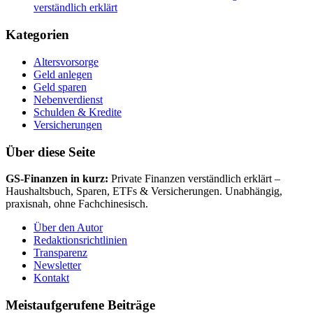
verständlich erklärt
Kategorien
Altersvorsorge
Geld anlegen
Geld sparen
Nebenverdienst
Schulden & Kredite
Versicherungen
Über diese Seite
GS-Finanzen in kurz:
Private Finanzen verständlich erklärt –
Haushaltsbuch, Sparen, ETFs & Versicherungen. Unabhängig,
praxisnah, ohne Fachchinesisch.
Über den Autor
Redaktionsrichtlinien
Transparenz
Newsletter
Kontakt
Meistaufgerufene Beiträge