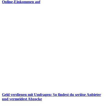
Online-Einkommen auf
Geld verdienen mit Umfragen: So findest du seriöse Anbieter
und vermeidest Abzocke