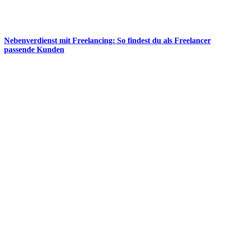
Nebenverdienst mit Freelancing: So findest du als Freelancer
passende Kunden