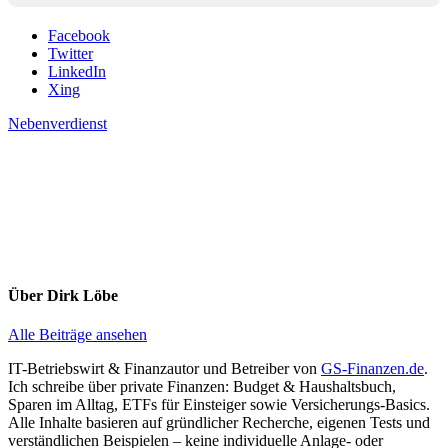
Facebook
Twitter
LinkedIn
Xing
Nebenverdienst
Über
Dirk Löbe
Alle Beiträge ansehen
IT-Betriebswirt & Finanzautor und Betreiber von
GS-Finanzen.de
.
Ich schreibe über private Finanzen: Budget & Haushaltsbuch,
Sparen im Alltag, ETFs für Einsteiger sowie Versicherungs-Basics.
Alle Inhalte basieren auf gründlicher Recherche, eigenen Tests und
verständlichen Beispielen – keine individuelle Anlage- oder