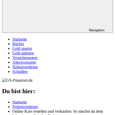
Navigation
Startseite
Bücher
Geld sparen
Geld anlegen
Versicherungen
Altersvorsorge
Nebenverdienst
Schulden
Du bist hier:
Startseite
Nebenverdienst
Online Kurs erstellen und verkaufen: So machst du dein