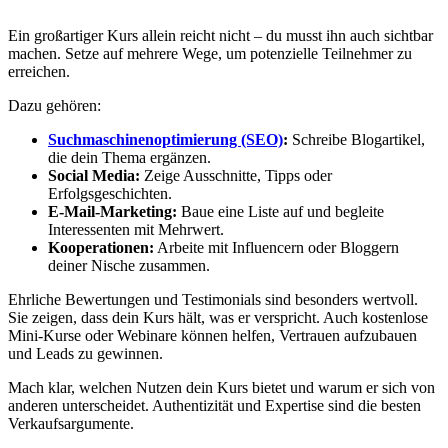
Ein großartiger Kurs allein reicht nicht – du musst ihn auch sichtbar
machen. Setze auf mehrere Wege, um potenzielle Teilnehmer zu
erreichen.
Dazu gehören:
Suchmaschinenoptimierung (SEO)
:
Schreibe Blogartikel,
die dein Thema ergänzen.
Social Media:
Zeige Ausschnitte, Tipps oder
Erfolgsgeschichten.
E-Mail-Marketing:
Baue eine Liste auf und begleite
Interessenten mit Mehrwert.
Kooperationen:
Arbeite mit Influencern oder Bloggern
deiner Nische zusammen.
Ehrliche Bewertungen und Testimonials sind besonders wertvoll.
Sie zeigen, dass dein Kurs hält, was er verspricht. Auch kostenlose
Mini-Kurse oder Webinare können helfen, Vertrauen aufzubauen
und Leads zu gewinnen.
Mach klar, welchen Nutzen dein Kurs bietet und warum er sich von
anderen unterscheidet. Authentizität und Expertise sind die besten
Verkaufsargumente.