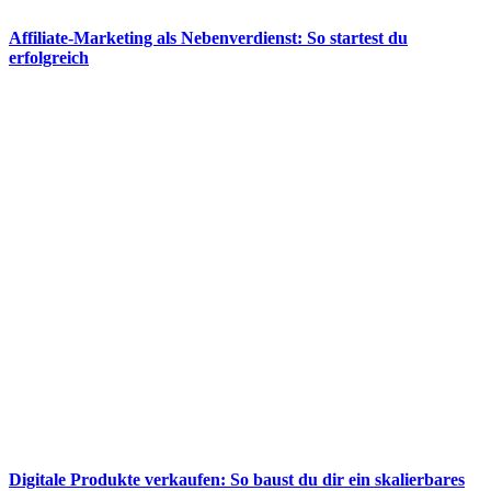
Affiliate-Marketing als Nebenverdienst: So startest du
erfolgreich
Digitale Produkte verkaufen: So baust du dir ein skalierbares