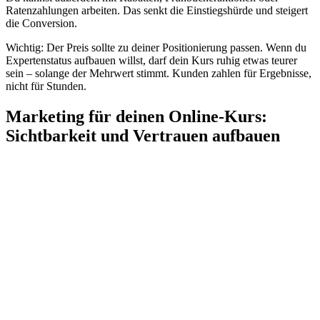
Ratenzahlungen arbeiten. Das senkt die Einstiegshürde und steigert
die Conversion.
Wichtig: Der Preis sollte zu deiner Positionierung passen. Wenn du
Expertenstatus aufbauen willst, darf dein Kurs ruhig etwas teurer
sein – solange der Mehrwert stimmt. Kunden zahlen für Ergebnisse,
nicht für Stunden.
Marketing für deinen Online-Kurs:
Sichtbarkeit und Vertrauen aufbauen