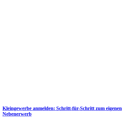
Kleingewerbe anmelden: Schritt-für-Schritt zum eigenen
Nebenerwerb