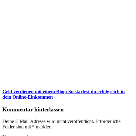
Geld verdienen mit einem Blog: So startest du erfolgreich in
dein Online-Einkommen
Kommentar hinterlassen
Deine E-Mail-Adresse wird nicht veröffentlicht.
Erforderliche
Felder sind mit
*
markiert