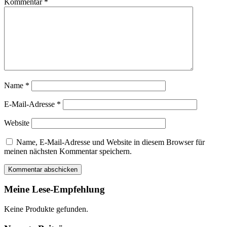
Kommentar
*
Name
*
E-Mail-Adresse
*
Website
Name, E-Mail-Adresse und Website in diesem Browser für
meinen nächsten Kommentar speichern.
Meine Lese-Empfehlung
Keine Produkte gefunden.