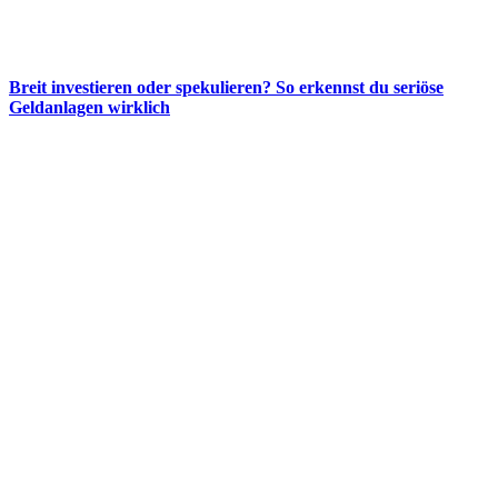
Breit investieren oder spekulieren? So erkennst du seriöse
Geldanlagen wirklich