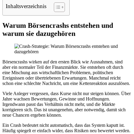
Inhaltsverzeichnis
Warum Börsencrashs entstehen und
warum sie dazugehören
Börsencrashs wirken auf den ersten Blick wie Ausnahmen, sind
aber ein normaler Teil der Finanzmärkte. Sie entstehen oft durch
eine Mischung aus wirtschaftlichen Problemen, politischen
Ereignissen oder übertriebenen Erwartungen. Manchmal reicht
schon eine schlechte Nachricht, um eine Kettenreaktion auszulösen.
Viele Anleger vergessen, dass Kurse nicht nur steigen können. Über
Jahre wachsen Bewertungen, Gewinne und Hoffnungen.
Irgendwann passt das Verhältnis nicht mehr, und die Märkte
korrigieren sich. Das ist unangenehm, aber notwendig, damit sich
neue Chancen ergeben können.
Ein Crash bedeutet nicht automatisch, dass das System kaputt ist.
Häufig spiegelt er einfach wider, dass Risiken neu bewertet werden.