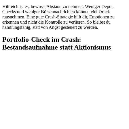
Hilfreich ist es, bewusst Abstand zu nehmen. Weniger Depot-
Checks und weniger Börsennachrichten können viel Druck
rausnehmen. Eine gute Crash-Strategie hilft dir, Emotionen zu
erkennen und nicht die Kontrolle zu verlieren. So bleibst du
handlungsfähig, statt von Angst gesteuert zu werden.
Portfolio-Check im Crash:
Bestandsaufnahme statt Aktionismus