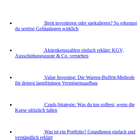
Breit investieren oder spekulieren? So erkennst
du seriöse Geldanlagen wirklich
Aktienkennzahlen einfach erklärt: KGV,
Ausschüttungsquote & Co. verstehen
Value Investing: Die Warren-Buffett-Methode
für deinen langfristigen Vermögensaufbau
Crash-Strategie: Was du tun solltest, wenn die
Kurse plötzlich fallen
Was ist ein Portfolio? Grundlagen einfach und
verständlich erklärt