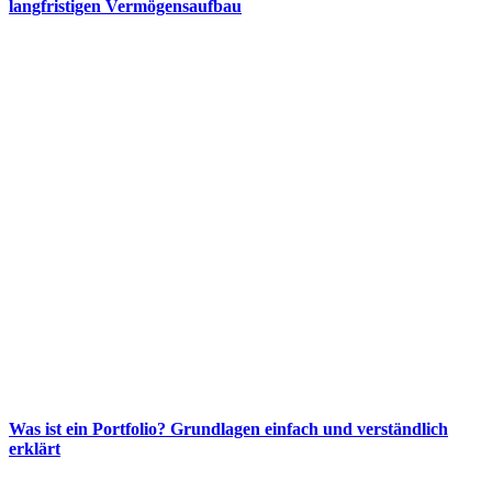
langfristigen Vermögensaufbau
Was ist ein Portfolio? Grundlagen einfach und verständlich
erklärt