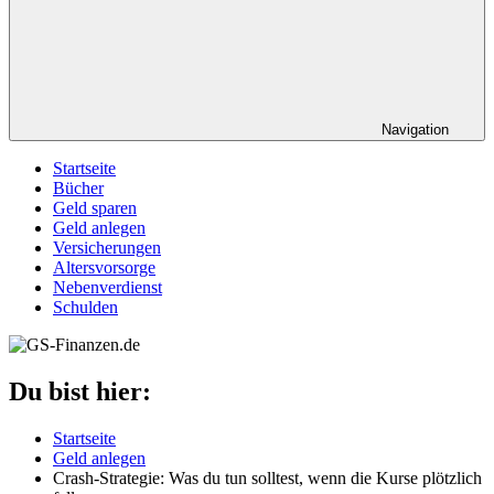
Navigation
Startseite
Bücher
Geld sparen
Geld anlegen
Versicherungen
Altersvorsorge
Nebenverdienst
Schulden
Du bist hier:
Startseite
Geld anlegen
Crash-Strategie: Was du tun solltest, wenn die Kurse plötzlich