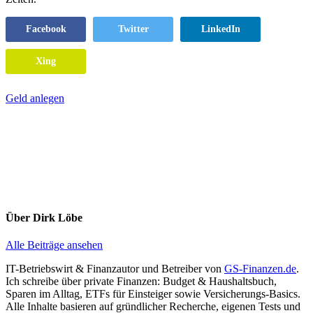
Facebook
Twitter
LinkedIn
Xing
Geld anlegen
Über
Dirk Löbe
Alle Beiträge ansehen
IT-Betriebswirt & Finanzautor und Betreiber von
GS-Finanzen.de
.
Ich schreibe über private Finanzen: Budget & Haushaltsbuch,
Sparen im Alltag, ETFs für Einsteiger sowie Versicherungs-Basics.
Alle Inhalte basieren auf gründlicher Recherche, eigenen Tests und