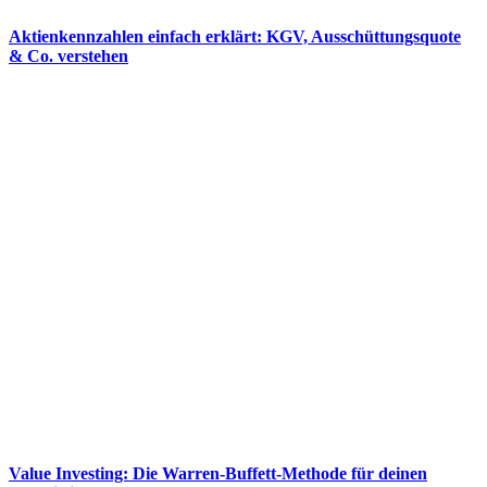
Aktienkennzahlen einfach erklärt: KGV, Ausschüttungsquote
& Co. verstehen
Value Investing: Die Warren-Buffett-Methode für deinen