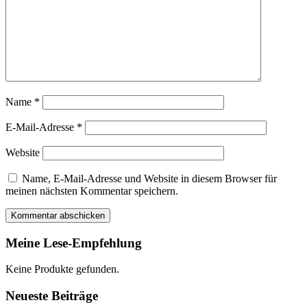
Name
*
E-Mail-Adresse
*
Website
Name, E-Mail-Adresse und Website in diesem Browser für
meinen nächsten Kommentar speichern.
Meine Lese-Empfehlung
Keine Produkte gefunden.
Neueste Beiträge