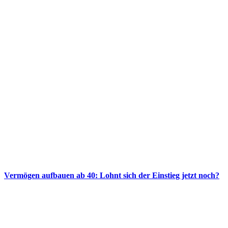
Vermögen aufbauen ab 40: Lohnt sich der Einstieg jetzt noch?