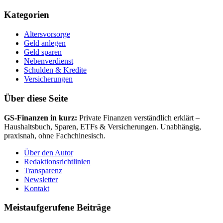
Kategorien
Altersvorsorge
Geld anlegen
Geld sparen
Nebenverdienst
Schulden & Kredite
Versicherungen
Über diese Seite
GS-Finanzen in kurz:
Private Finanzen verständlich erklärt –
Haushaltsbuch, Sparen, ETFs & Versicherungen. Unabhängig,
praxisnah, ohne Fachchinesisch.
Über den Autor
Redaktionsrichtlinien
Transparenz
Newsletter
Kontakt
Meistaufgerufene Beiträge