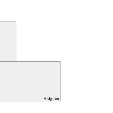
Navigation