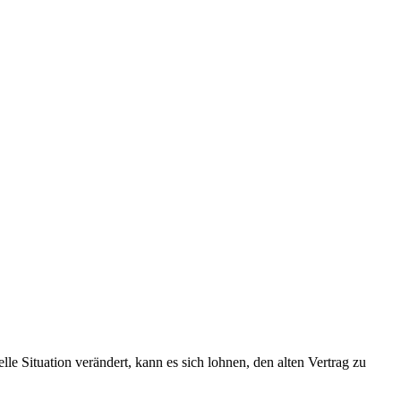
le Situation verändert, kann es sich lohnen, den alten Vertrag zu