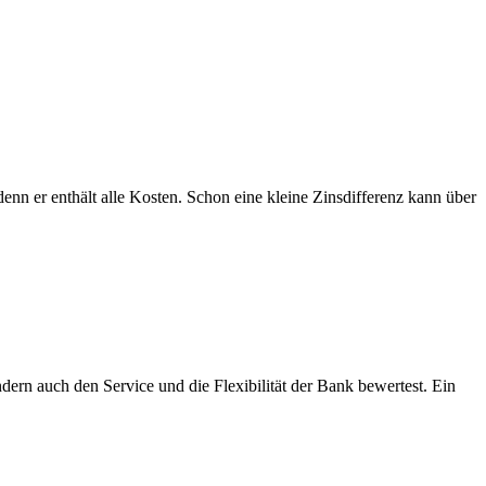
 denn er enthält alle Kosten. Schon eine kleine Zinsdifferenz kann über
ndern auch den Service und die Flexibilität der Bank bewertest. Ein