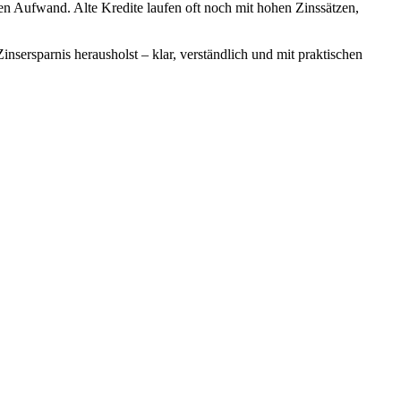
n Aufwand. Alte Kredite laufen oft noch mit hohen Zinssätzen,
sersparnis herausholst – klar, verständlich und mit praktischen