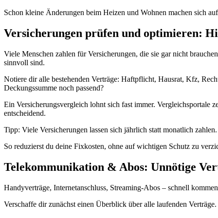
Schon kleine Änderungen beim Heizen und Wohnen machen sich auf 
Versicherungen prüfen und optimieren: Hier
Viele Menschen zahlen für Versicherungen, die sie gar nicht brauchen
sinnvoll sind.
Notiere dir alle bestehenden Verträge: Haftpflicht, Hausrat, Kfz, Rec
Deckungssumme noch passend?
Ein Versicherungsvergleich lohnt sich fast immer. Vergleichsportale 
entscheidend.
Tipp: Viele Versicherungen lassen sich jährlich statt monatlich zahlen
So reduzierst du deine Fixkosten, ohne auf wichtigen Schutz zu verzi
Telekommunikation & Abos: Unnötige Ver
Handyverträge, Internetanschluss, Streaming-Abos – schnell kommen 
Verschaffe dir zunächst einen Überblick über alle laufenden Verträg