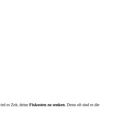
rd es Zeit, deine
Fixkosten zu senken
. Denn oft sind es die