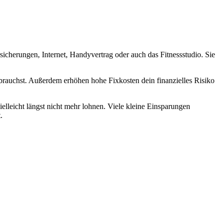
sicherungen, Internet, Handyvertrag oder auch das Fitnessstudio. Sie
 brauchst. Außerdem erhöhen hohe Fixkosten dein finanzielles Risiko
elleicht längst nicht mehr lohnen. Viele kleine Einsparungen
.