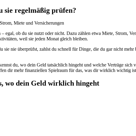
u sie regelmäßig prüfen?
– egal, ob du sie nutzt oder nicht. Dazu zählen etwa Miete, Strom, Ver
tivitäten, weil sie jeden Monat gleich bleiben.
sie nie überprüfst, zahlst du schnell für Dinge, die du gar nicht mehr
kennst du, wo dein Geld tatsächlich hingeht und welche Verträge sich vi
en dir mehr finanziellen Spielraum für das, was dir wirklich wichtig ist
s, wo dein Geld wirklich hingeht