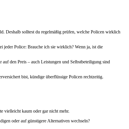
d. Deshalb solltest du regelmäßig prüfen, welche Policen wirklich
 jeder Police: Brauche ich sie wirklich? Wenn ja, ist die
r auf den Preis – auch Leistungen und Selbstbeteiligung sind
versichert bist, kündige überflüssige Policen rechtzeitig.
 vielleicht kaum oder gar nicht mehr.
ndigen oder auf günstigere Alternativen wechseln?