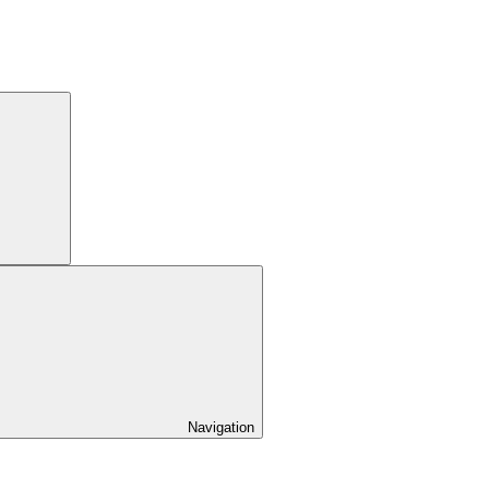
Navigation