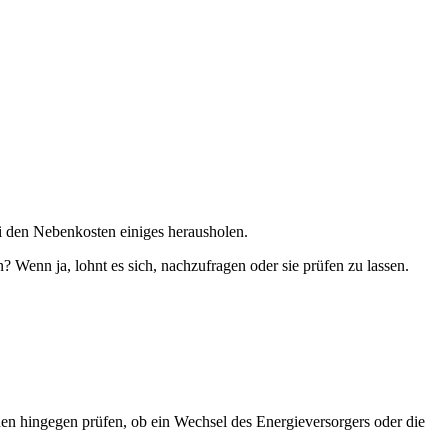
ei den Nebenkosten einiges herausholen.
 Wenn ja, lohnt es sich, nachzufragen oder sie prüfen zu lassen.
n hingegen prüfen, ob ein Wechsel des Energieversorgers oder die