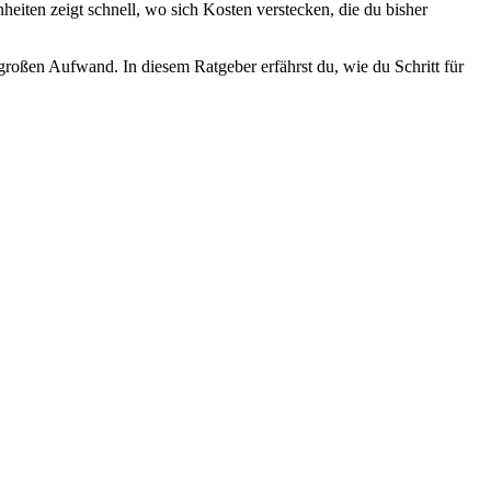
eiten zeigt schnell, wo sich Kosten verstecken, die du bisher
roßen Aufwand. In diesem Ratgeber erfährst du, wie du Schritt für