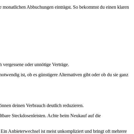
alle monatlichen Abbuchungen einträgst. So bekommst du einen klaren
 vergessene oder unnötige Verträge.
 notwendig ist, ob es günstigere Alternativen gibt oder ob du sie ganz
können deinen Verbrauch deutlich reduzieren.
ltbare Steckdosenleisten. Achte beim Neukauf auf die
Ein Anbieterwechsel ist meist unkompliziert und bringt oft mehrere