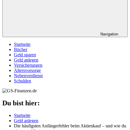
Navigation
Startseite
Bücher
Geld sparen
Geld anlegen
Versicherungen
Altersvorsorge
Nebenverdienst
Schulden
Du bist hier:
Startseite
Geld anlegen
Die häufigsten Anfängerfehler beim Aktienkauf – und wie du