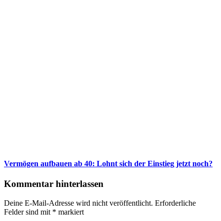
Vermögen aufbauen ab 40: Lohnt sich der Einstieg jetzt noch?
Kommentar hinterlassen
Deine E-Mail-Adresse wird nicht veröffentlicht.
Erforderliche
Felder sind mit
*
markiert