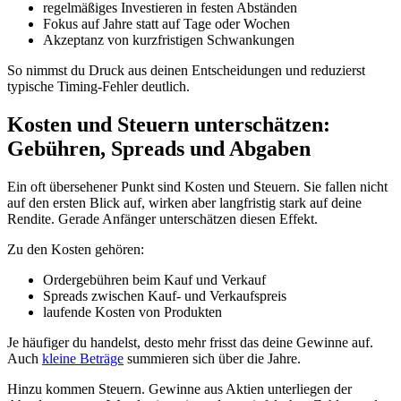
regelmäßiges Investieren in festen Abständen
Fokus auf Jahre statt auf Tage oder Wochen
Akzeptanz von kurzfristigen Schwankungen
So nimmst du Druck aus deinen Entscheidungen und reduzierst
typische Timing-Fehler deutlich.
Kosten und Steuern unterschätzen:
Gebühren, Spreads und Abgaben
Ein oft übersehener Punkt sind Kosten und Steuern. Sie fallen nicht
auf den ersten Blick auf, wirken aber langfristig stark auf deine
Rendite. Gerade Anfänger unterschätzen diesen Effekt.
Zu den Kosten gehören:
Ordergebühren beim Kauf und Verkauf
Spreads zwischen Kauf- und Verkaufspreis
laufende Kosten von Produkten
Je häufiger du handelst, desto mehr frisst das deine Gewinne auf.
Auch
kleine Beträge
summieren sich über die Jahre.
Hinzu kommen Steuern. Gewinne aus Aktien unterliegen der