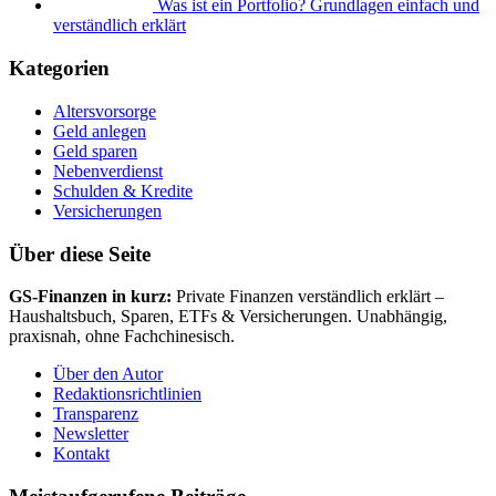
Was ist ein Portfolio? Grundlagen einfach und
verständlich erklärt
Kategorien
Altersvorsorge
Geld anlegen
Geld sparen
Nebenverdienst
Schulden & Kredite
Versicherungen
Über diese Seite
GS-Finanzen in kurz:
Private Finanzen verständlich erklärt –
Haushaltsbuch, Sparen, ETFs & Versicherungen. Unabhängig,
praxisnah, ohne Fachchinesisch.
Über den Autor
Redaktionsrichtlinien
Transparenz
Newsletter
Kontakt