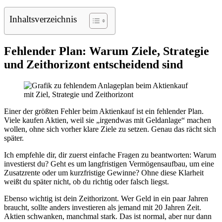
Inhaltsverzeichnis
Fehlender Plan: Warum Ziele, Strategie
und Zeithorizont entscheidend sind
Einer der größten Fehler beim Aktienkauf ist ein fehlender Plan.
Viele kaufen Aktien, weil sie „irgendwas mit Geldanlage“ machen
wollen, ohne sich vorher klare Ziele zu setzen. Genau das rächt sich
später.
Ich empfehle dir, dir zuerst einfache Fragen zu beantworten: Warum
investierst du? Geht es um langfristigen Vermögensaufbau, um eine
Zusatzrente oder um kurzfristige Gewinne? Ohne diese Klarheit
weißt du später nicht, ob du richtig oder falsch liegst.
Ebenso wichtig ist dein Zeithorizont. Wer Geld in ein paar Jahren
braucht, sollte anders investieren als jemand mit 20 Jahren Zeit.
Aktien schwanken, manchmal stark. Das ist normal, aber nur dann