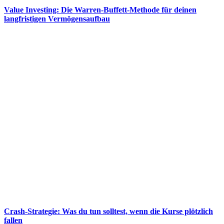
Value Investing: Die Warren-Buffett-Methode für deinen
langfristigen Vermögensaufbau
Crash-Strategie: Was du tun solltest, wenn die Kurse plötzlich
fallen