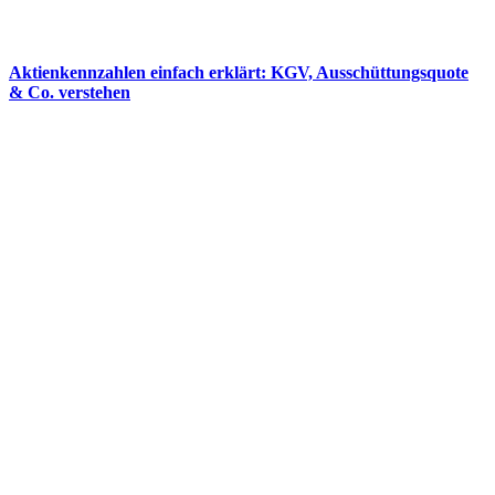
Aktienkennzahlen einfach erklärt: KGV, Ausschüttungsquote
& Co. verstehen