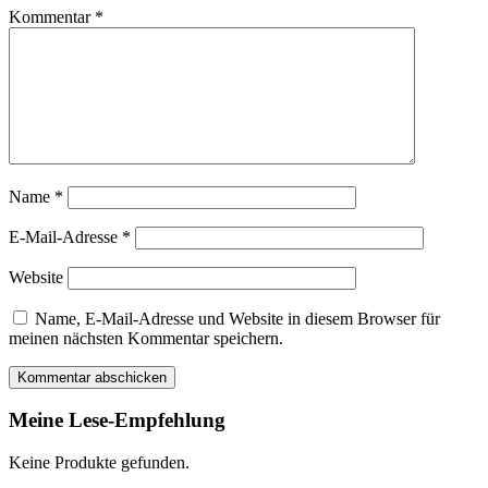
Kommentar
*
Name
*
E-Mail-Adresse
*
Website
Name, E-Mail-Adresse und Website in diesem Browser für
meinen nächsten Kommentar speichern.
Meine Lese-Empfehlung
Keine Produkte gefunden.