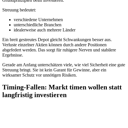
Grundprinzipien beim Investieren.
Streuung bedeutet:
verschiedene Unternehmen
unterschiedliche Branchen
idealerweise auch mehrere Länder
Ein breit gestreutes Depot gleicht Schwankungen besser aus.
Verluste einzelner Aktien können durch andere Positionen
abgefedert werden. Das sorgt für ruhigere Nerven und stabilere
Ergebnisse.
Gerade am Anfang unterschätzen viele, wie viel Sicherheit eine gute
Streuung bringt. Sie ist kein Garant für Gewinne, aber ein
wirksamer Schutz vor unnötigen Risiken.
Timing-Fallen: Markt timen wollen statt
langfristig investieren