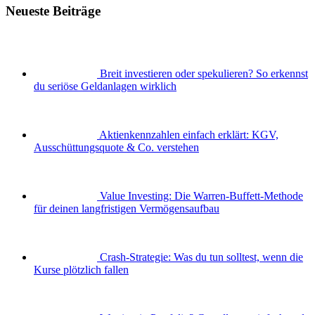
Neueste Beiträge
Breit investieren oder spekulieren? So erkennst
du seriöse Geldanlagen wirklich
Aktienkennzahlen einfach erklärt: KGV,
Ausschüttungsquote & Co. verstehen
Value Investing: Die Warren-Buffett-Methode
für deinen langfristigen Vermögensaufbau
Crash-Strategie: Was du tun solltest, wenn die
Kurse plötzlich fallen