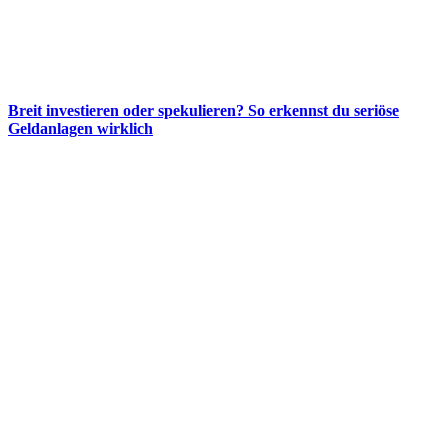
Breit investieren oder spekulieren? So erkennst du seriöse
Geldanlagen wirklich