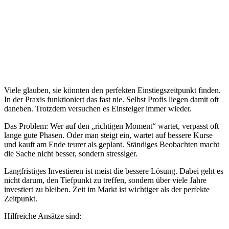
Viele glauben, sie könnten den perfekten Einstiegszeitpunkt finden.
In der Praxis funktioniert das fast nie. Selbst Profis liegen damit oft
daneben. Trotzdem versuchen es Einsteiger immer wieder.
Das Problem: Wer auf den „richtigen Moment“ wartet, verpasst oft
lange gute Phasen. Oder man steigt ein, wartet auf bessere Kurse
und kauft am Ende teurer als geplant. Ständiges Beobachten macht
die Sache nicht besser, sondern stressiger.
Langfristiges Investieren ist meist die bessere Lösung. Dabei geht es
nicht darum, den Tiefpunkt zu treffen, sondern über viele Jahre
investiert zu bleiben. Zeit im Markt ist wichtiger als der perfekte
Zeitpunkt.
Hilfreiche Ansätze sind: