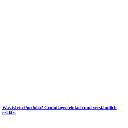
Was ist ein Portfolio? Grundlagen einfach und verständlich
erklärt